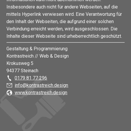
Insbesondere auch nicht für andere Webseiten, auf die
mittels Hyperlink verwiesen wird. Eine Verantwortung für
den Inhalt der Webseiten, die aufgrund einer solchen
Verbindung erreicht werden, wird ausgeschlossen. Die
Inhalte dieser Webseite sind urheberrechtlich geschützt.
Gestaltung & Programmierung
Kontrastreich // Web & Design
Krokusweg 5
94377 Steinach
0179 81 77 296
info@kontrastreich.design
www.kontrastreich.design